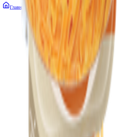
Главная