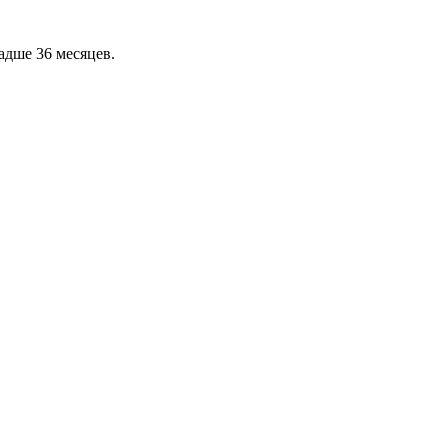
адше 36 месяцев.