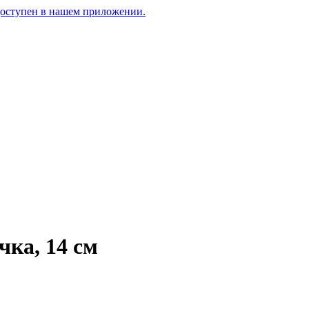
доступен в нашем приложении.
ка, 14 см