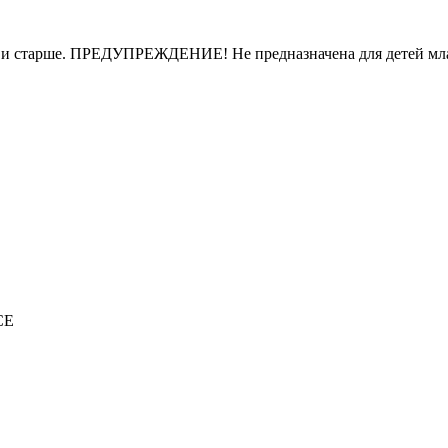
лет и старше. ПРЕДУПРЕЖДЕНИЕ! Не предназначена для детей мл
CE