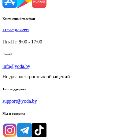
Контактный телефон
+375(29)6875999
Пн-Пт: 8:00 - 17:00
E-mail
info@yoda.by
Не для электронных обращений
Тех. поддержка
support@yoda.by
Мы в соцсетях