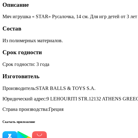
Описание
Мяч игрушка « STAR» Русалочка, 14 см. Для игр детей от 3 
Состав
Из полимерных материалов.
Срок годности
Срок годности
:
3 года
Изготовитель
Производитель:
STAR BALLS & TOYS S.A.
Юридический адрес:
9 LEHOURITI STR.12132 ATHENS GREE
Страна производства:
Греция
Скачать приложение