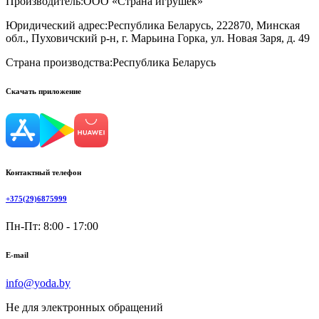
Производитель:
ООО «Страна игрушек»
Юридический адрес:
Республика Беларусь, 222870, Минская
обл., Пуховичский р-н, г. Марьина Горка, ул. Новая Заря, д. 49
Страна производства:
Республика Беларусь
Скачать приложение
Контактный телефон
+375(29)6875999
Пн-Пт: 8:00 - 17:00
E-mail
info@yoda.by
Не для электронных обращений