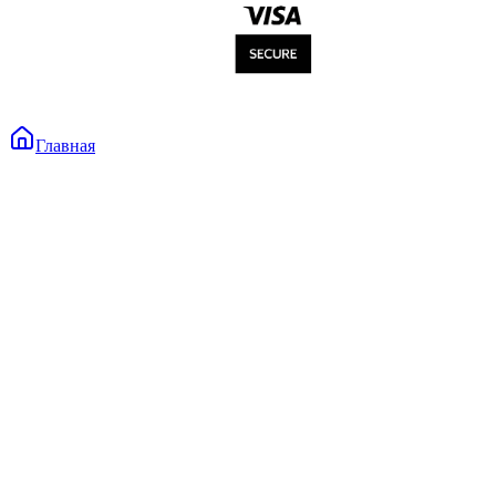
Главная