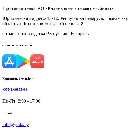
Производитель:
ОАО «Калинковичский мясокомбинат»
Юридический адрес:
247710, Республика Беларусь, Гомельская
область, г. Калинковичи, ул. Северная, 8
Страна производства:
Республика Беларусь
Скачать приложение
Контактный телефон
+375(29)6875999
Пн-Пт: 8:00 - 17:00
E-mail
info@yoda.by