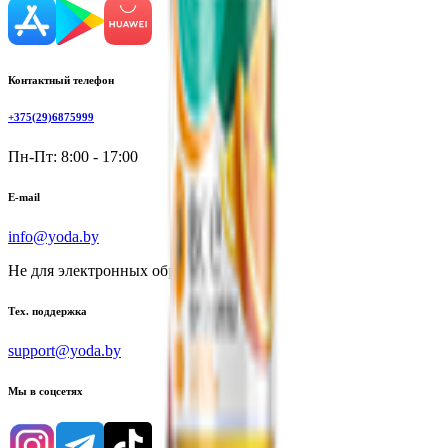
Контактный телефон
+375(29)6875999
Пн-Пт: 8:00 - 17:00
E-mail
info@yoda.by
Не для электронных обращений
Тех. поддержка
support@yoda.by
Мы в соцсетях