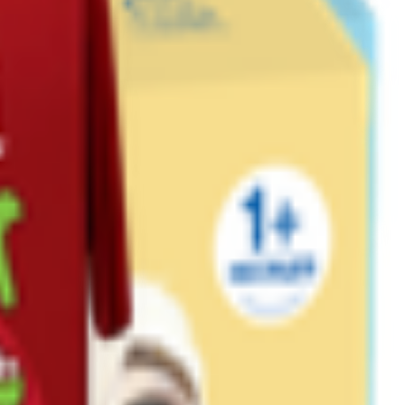
 пакетиков