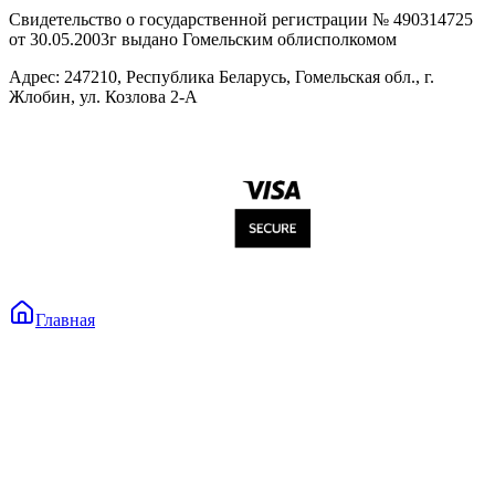
Свидетельство о государственной регистрации № 490314725
от 30.05.2003г выдано Гомельским облисполкомом
Адрес: 247210, Республика Беларусь, Гомельская обл., г.
Жлобин, ул. Козлова 2-А
Главная