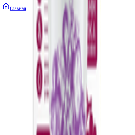
Главная