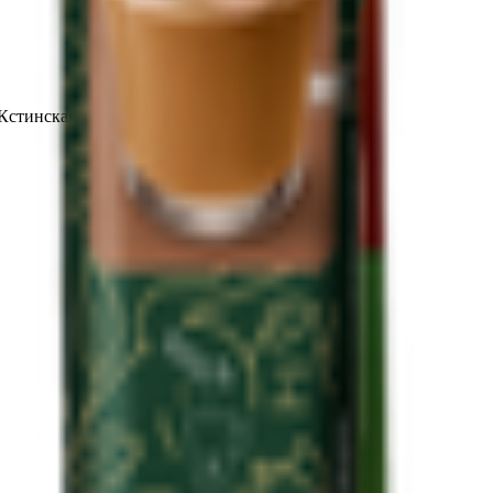
 Кстинская, 1