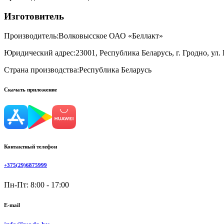
Изготовитель
Производитель:
Волковысское ОАО «Беллакт»
Юридический адрес:
23001, Республика Беларусь, г. Гродно, ул.
Страна производства:
Республика Беларусь
Скачать приложение
Контактный телефон
+375(29)6875999
Пн-Пт: 8:00 - 17:00
E-mail