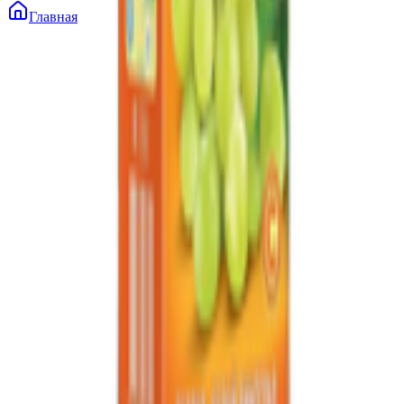
Главная