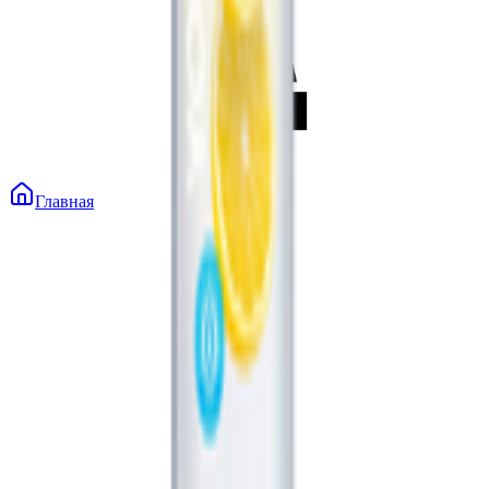
Главная