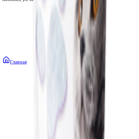
Главная