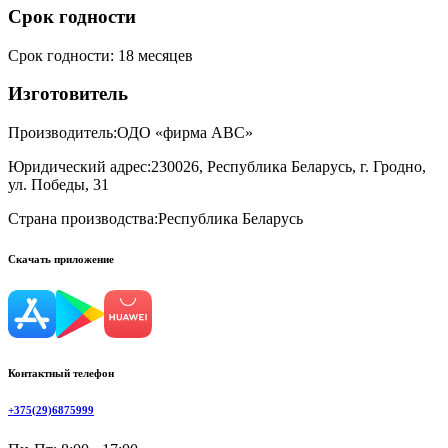
Срок годности
Срок годности
:
18 месяцев
Изготовитель
Производитель:
ОДО «фирма АВС»
Юридический адрес:
230026, Республика Беларусь, г. Гродно,
ул. Победы, 31
Страна производства:
Республика Беларусь
Скачать приложение
Контактный телефон
+375(29)6875999