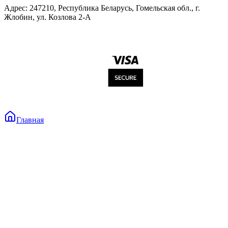
Адрес: 247210, Республика Беларусь, Гомельская обл., г.
Жлобин, ул. Козлова 2-А
Главная