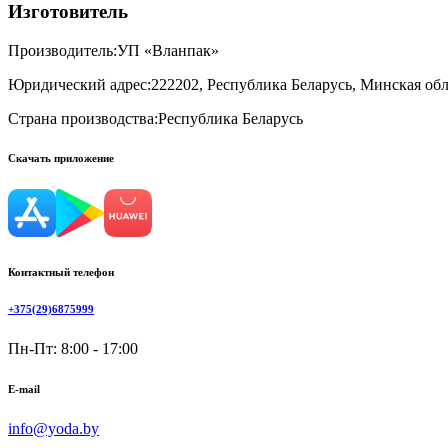
Изготовитель
Производитель:
УП «Вланпак»
Юридический адрес:
222202, Республика Беларусь, Минская обл.
Страна производства:
Республика Беларусь
Скачать приложение
Контактный телефон
+375(29)6875999
Пн-Пт: 8:00 - 17:00
E-mail
info@yoda.by