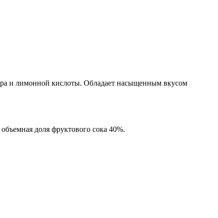
хара и лимонной кислоты. Обладает насыщенным вкусом
 объемная доля фруктового сока 40%.