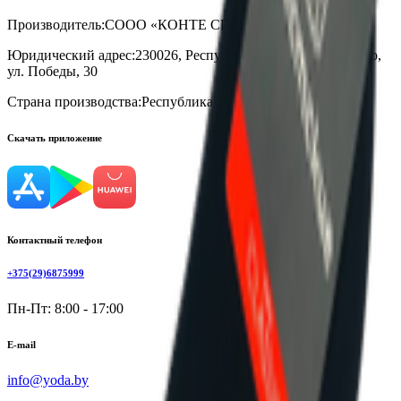
Производитель:
СООО «КОНТЕ СПА»
Юридический адрес:
230026, Республика Беларусь, г. Гродно,
ул. Победы, 30
Страна производства:
Республика Беларусь
Скачать приложение
Контактный телефон
+375(29)6875999
Пн-Пт: 8:00 - 17:00
E-mail
info@yoda.by