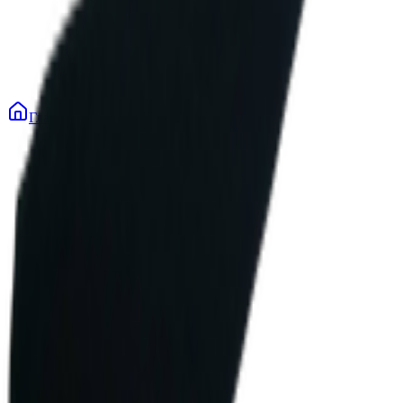
Главная