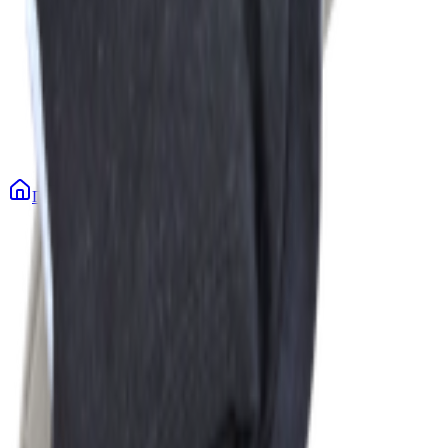
Главная