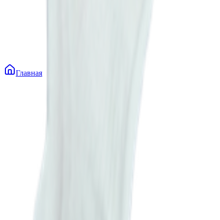
Главная