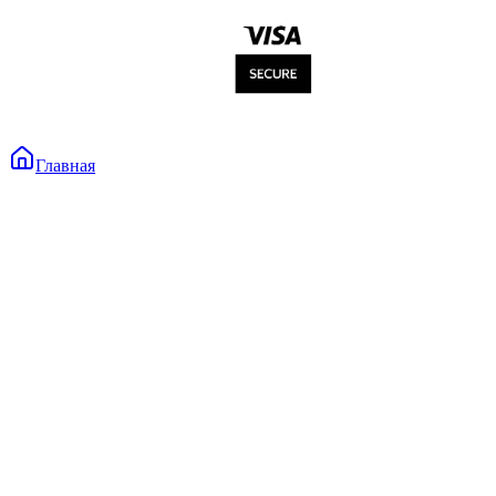
Главная