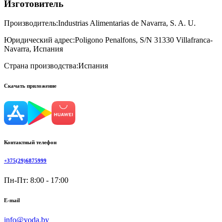
Изготовитель
Производитель:
Industrias Alimentarias de Navarra, S. A. U.
Юридический адрес:
Poligono Penalfons, S/N 31330 Villafranca-
Navarra, Испания
Страна производства:
Испания
Скачать приложение
Контактный телефон
+375(29)6875999
Пн-Пт: 8:00 - 17:00
E-mail
info@yoda.by