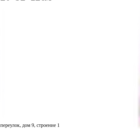
переулок, дом 9, строение 1