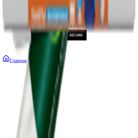
Главная