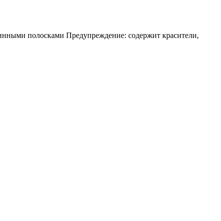
линными полосками Предупреждение: содержит красители,