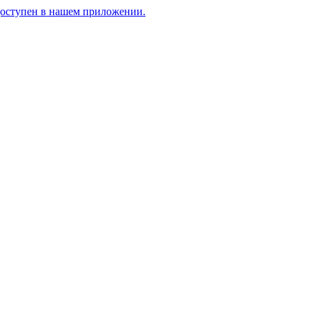
доступен в нашем приложении.