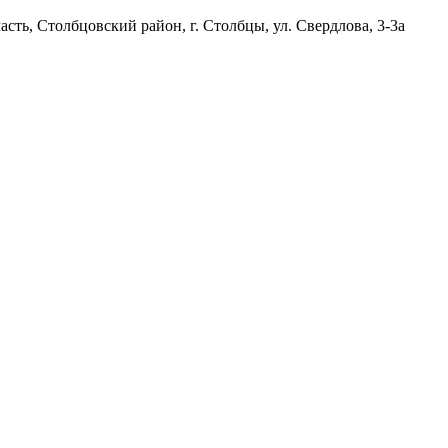
сть, Столбцовский район, г. Столбцы, ул. Свердлова, 3-3а