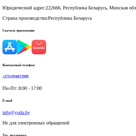
Юридический адрес:
222666, Республика Беларусь, Минская обла
Страна производства:
Республика Беларусь
Скачать приложение
Контактный телефон
+375(29)6875999
Пн-Пт: 8:00 - 17:00
E-mail
info@yoda.by
Не для электронных обращений
Тех. поддержка