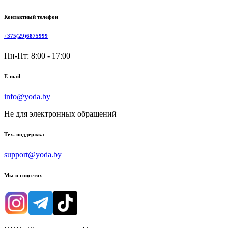
Контактный телефон
+375(29)6875999
Пн-Пт: 8:00 - 17:00
E-mail
info@yoda.by
Не для электронных обращений
Тех. поддержка
support@yoda.by
Мы в соцсетях