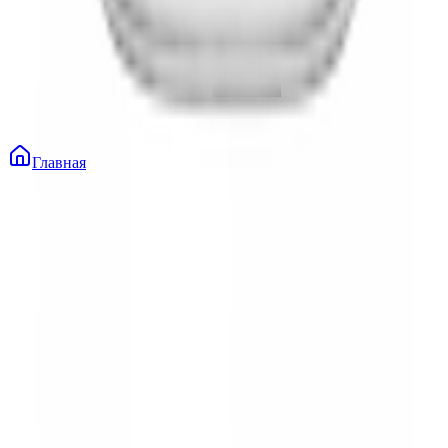
Главная