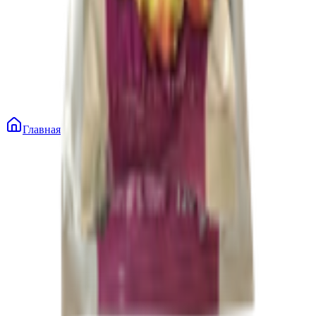
Главная