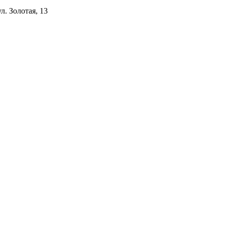
ул. Золотая, 13