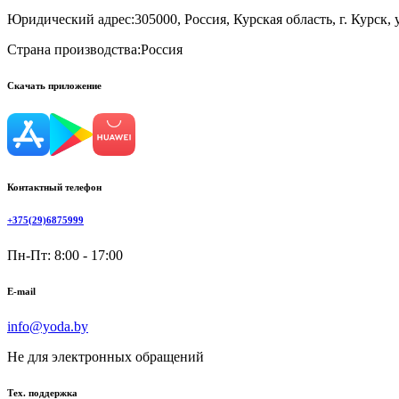
Юридический адрес:
305000, Россия, Курская область, г. Курск, 
Страна производства:
Россия
Скачать приложение
Контактный телефон
+375(29)6875999
Пн-Пт: 8:00 - 17:00
E-mail
info@yoda.by
Не для электронных обращений
Тех. поддержка