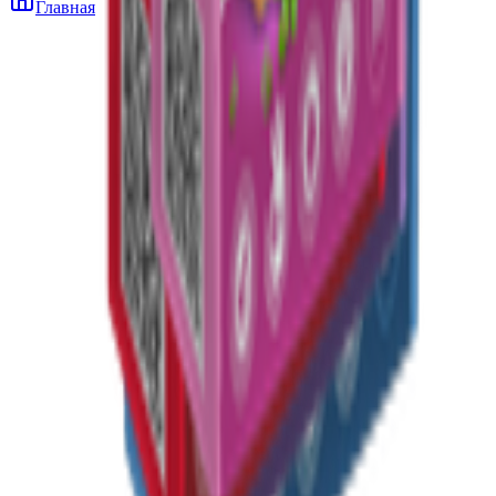
Главная