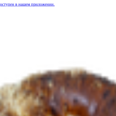
доступен в нашем приложении.