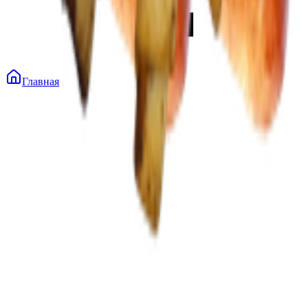
Главная