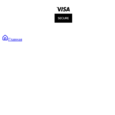
Главная