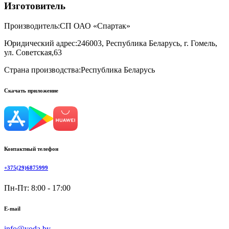
Изготовитель
Производитель:
СП ОАО «Спартак»
Юридический адрес:
246003, Республика Беларусь, г. Гомель,
ул. Советская,63
Страна производства:
Республика Беларусь
Скачать приложение
Контактный телефон
+375(29)6875999
Пн-Пт: 8:00 - 17:00
E-mail
info@yoda.by