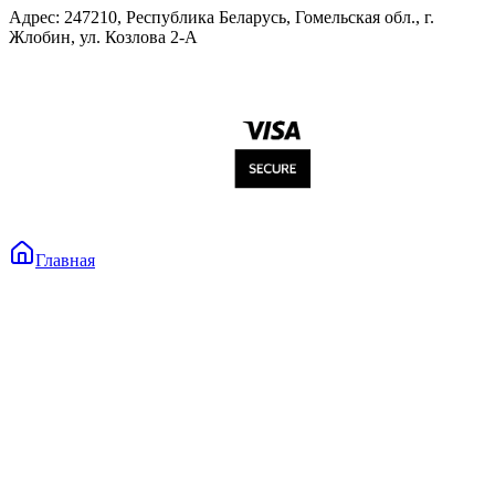
Адрес: 247210, Республика Беларусь, Гомельская обл., г.
Жлобин, ул. Козлова 2-А
Главная