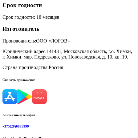
Срок годности
Срок годности
:
18 месяцев
Изготовитель
Производитель:
ООО «ЛОРЭВ»
Юридический адрес:
141431, Московская область, г.о. Химки,
г. Химки, мкр. Подрезково, ул. Новозаводская, д. 10, кв. 19.
Страна производства:
Россия
Скачать приложение
Контактный телефон
+375(29)6875999