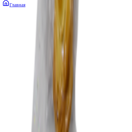
Главная