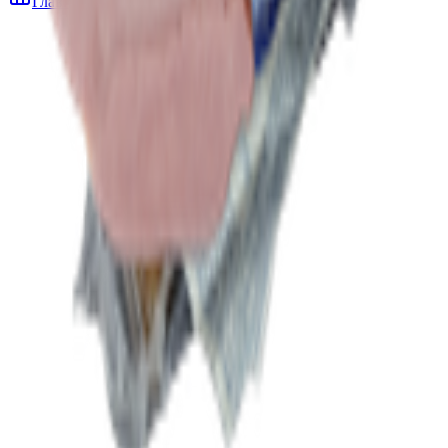
Главная