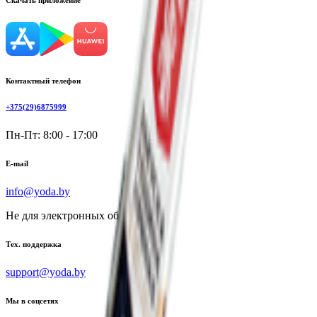
Скачать приложение
Контактный телефон
+375(29)6875999
Пн-Пт: 8:00 - 17:00
E-mail
info@yoda.by
Не для электронных обращений
Тех. поддержка
support@yoda.by
Мы в соцсетях