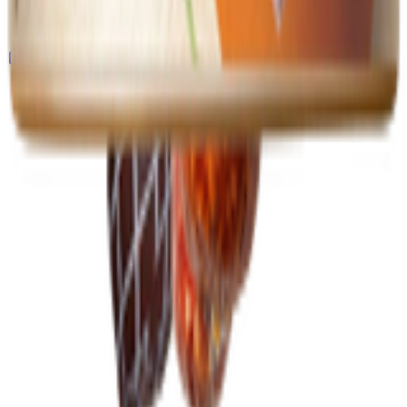
Главная