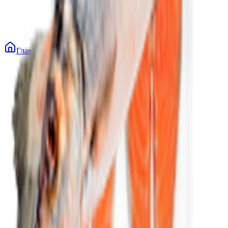
Главная