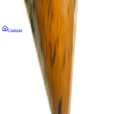
Главная