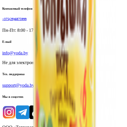
Контактный телефон
+375(29)6875999
Пн-Пт: 8:00 - 17:00
E-mail
info@yoda.by
Не для электронных обращений
Тех. поддержка
support@yoda.by
Мы в соцсетях