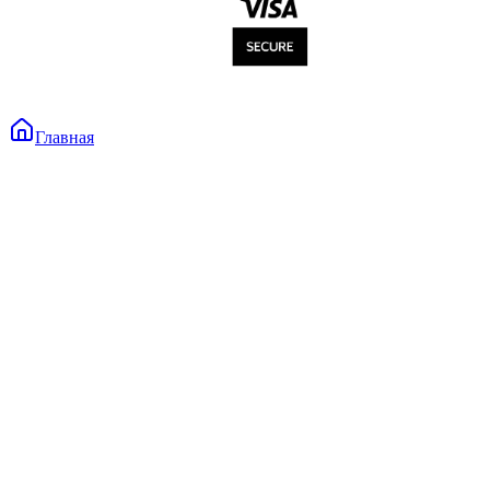
Главная