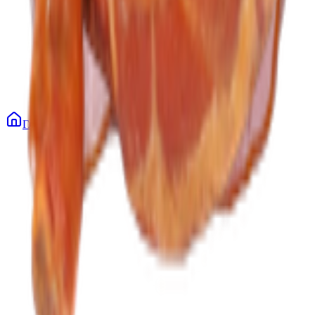
Главная