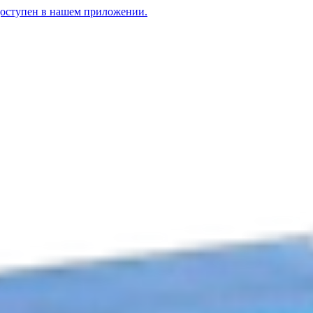
доступен в нашем приложении.
й