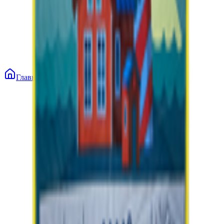
Главная