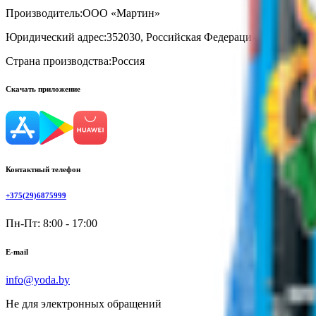
Производитель:
ООО «Мартин»
Юридический адрес:
352030, Российская Федерация. Краснодарс
Страна производства:
Россия
Скачать приложение
Контактный телефон
+375(29)6875999
Пн-Пт: 8:00 - 17:00
E-mail
info@yoda.by
Не для электронных обращений