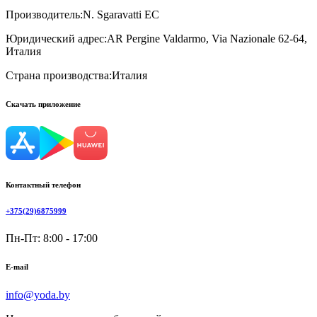
Производитель:
N. Sgaravatti EC
Юридический адрес:
AR Pergine Valdarmo, Via Nazionale 62-64,
Италия
Страна производства:
Италия
Скачать приложение
Контактный телефон
+375(29)6875999
Пн-Пт: 8:00 - 17:00
E-mail
info@yoda.by