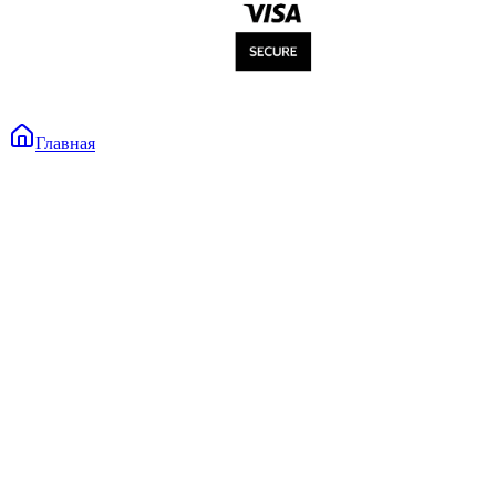
Главная