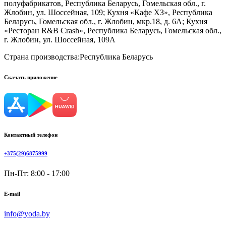
полуфабрикатов, Республика Беларусь, Гомельская обл., г.
Жлобин, ул. Шоссейная, 109; Кухня «Кафе ХЗ», Республика
Беларусь, Гомельская обл., г. Жлобин, мкр.18, д. 6А; Кухня
«Ресторан R&B Crash», Республика Беларусь, Гомельская обл.,
г. Жлобин, ул. Шоссейная, 109А
Страна производства:
Республика Беларусь
Скачать приложение
Контактный телефон
+375(29)6875999
Пн-Пт: 8:00 - 17:00
E-mail
info@yoda.by