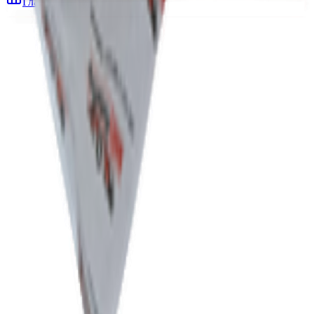
Главная