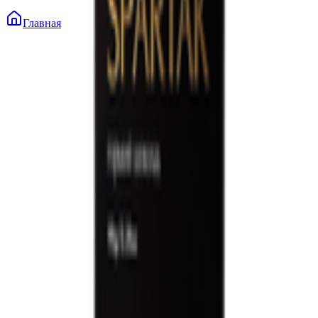
Главная