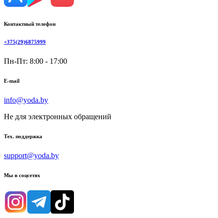
Контактный телефон
+375(29)6875999
Пн-Пт: 8:00 - 17:00
E-mail
info@yoda.by
Не для электронных обращений
Тех. поддержка
support@yoda.by
Мы в соцсетях