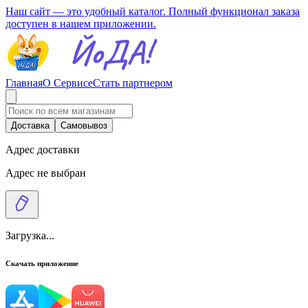
Наш сайт — это удобный каталог. Полный функционал заказа
доступен в нашем приложении.
Главная
О Сервисе
Стать партнером
Доставка
Самовывоз
Адрес доставки
Адрес не выбран
Загрузка...
Скачать приложение