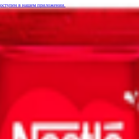
доступен в нашем приложении.