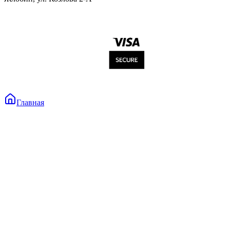
Главная