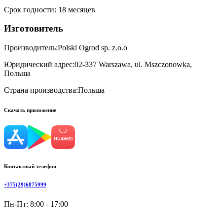
Срок годности
:
18 месяцев
Изготовитель
Производитель:
Polski Ogrod sp. z.o.o
Юридический адрес:
02-337 Warszawa, ul. Mszczonowka,
Польша
Страна производства:
Польша
Скачать приложение
Контактный телефон
+375(29)6875999
Пн-Пт: 8:00 - 17:00